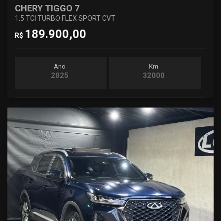
CHERY TIGGO 7
1.5 TCI TURBO FLEX SPORT CVT
189.900,00
R$
Ano
Km
2025
32000