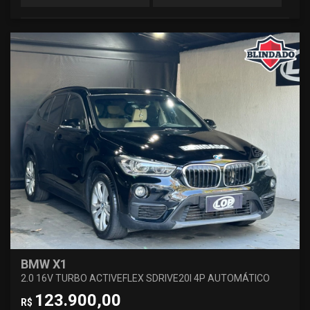
BMW X1
2.0 16V TURBO ACTIVEFLEX SDRIVE20I 4P AUTOMÁTICO
123.900,00
R$