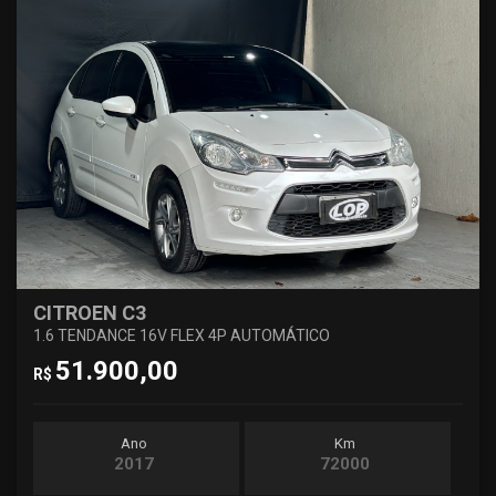
CITROEN C3
1.6 TENDANCE 16V FLEX 4P AUTOMÁTICO
51.900,00
R$
Ano
Km
2017
72000