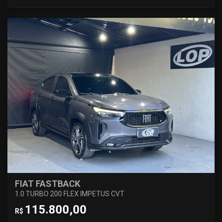
FIAT FASTBACK
1.0 TURBO 200 FLEX IMPETUS CVT
115.800,00
R$