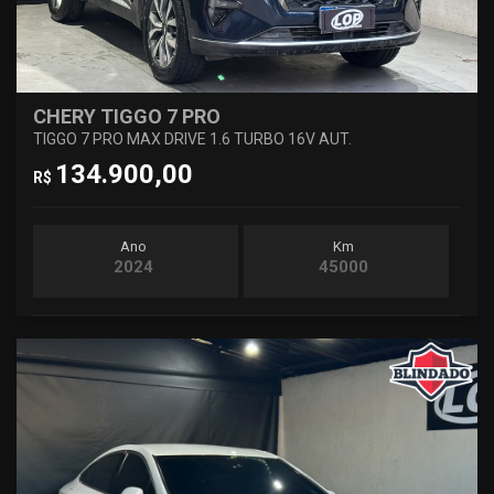
CHERY TIGGO 7 PRO
TIGGO 7 PRO MAX DRIVE 1.6 TURBO 16V AUT.
134.900,00
R$
Ano
Km
2024
45000