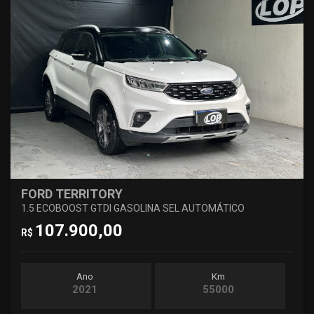
FORD TERRITORY
1.5 ECOBOOST GTDI GASOLINA SEL AUTOMÁTICO
107.900,00
R$
Ano
Km
2021
55000