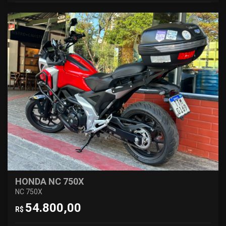
HONDA NC 750X
NC 750X
54.800,00
R$