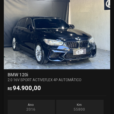
BMW 120i
2.0 16V SPORT ACTIVEFLEX 4P AUTOMÁTICO
94.900,00
R$
Ano
Km
2016
55800