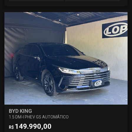
BYD KING
1.5 DM-I PHEV GS AUTOMÁTICO
149.990,00
R$