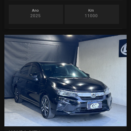
Ano
Km
2025
11000