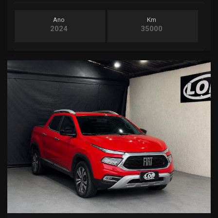
Ano
Km
2024
35000