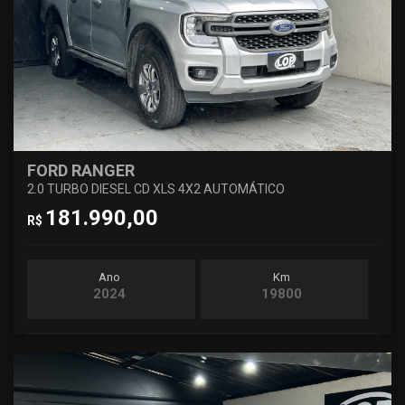
FORD RANGER
2.0 TURBO DIESEL CD XLS 4X2 AUTOMÁTICO
181.990,00
R$
Ano
Km
2024
19800