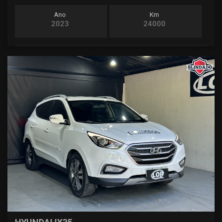
Ano
Km
2023
24000