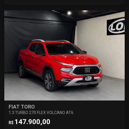
FIAT TORO
1.3 TURBO 270 FLEX VOLCANO AT6
147.900,00
R$