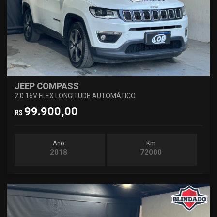
JEEP COMPASS
2.0 16V FLEX LONGITUDE AUTOMÁTICO
99.900,00
R$
Ano
Km
2018
72000