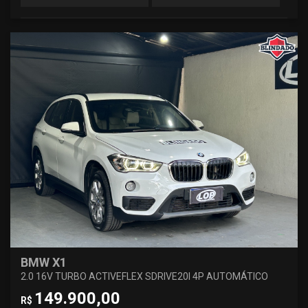
BMW X1
2.0 16V TURBO ACTIVEFLEX SDRIVE20I 4P AUTOMÁTICO
149.900,00
R$