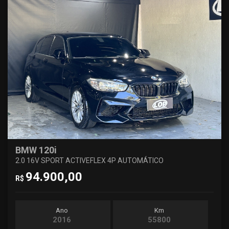
BMW 120i
2.0 16V SPORT ACTIVEFLEX 4P AUTOMÁTICO
94.900,00
R$
Ano
Km
2016
55800