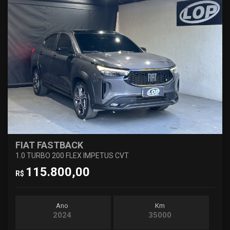
FIAT FASTBACK
1.0 TURBO 200 FLEX IMPETUS CVT
115.800,00
R$
Ano
Km
2024
35000