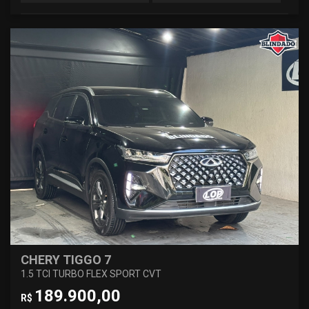
CHERY TIGGO 7
1.5 TCI TURBO FLEX SPORT CVT
189.900,00
R$