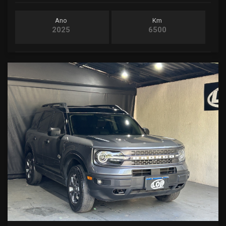
Ano
Km
2025
6500