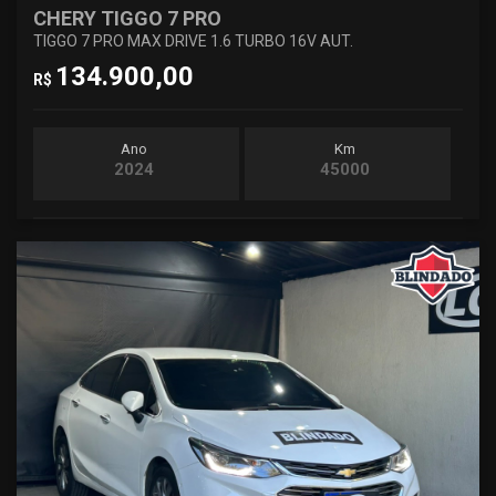
CHERY TIGGO 7 PRO
TIGGO 7 PRO MAX DRIVE 1.6 TURBO 16V AUT.
134.900,00
R$
Ano
Km
2024
45000