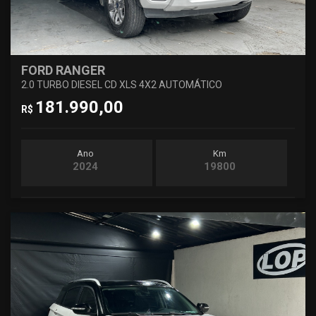
FORD RANGER
2.0 TURBO DIESEL CD XLS 4X2 AUTOMÁTICO
181.990,00
R$
Ano
Km
2024
19800