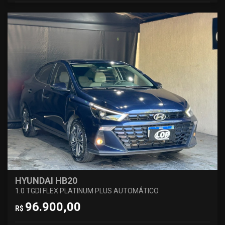
HYUNDAI HB20
1.0 TGDI FLEX PLATINUM PLUS AUTOMÁTICO
96.900,00
R$