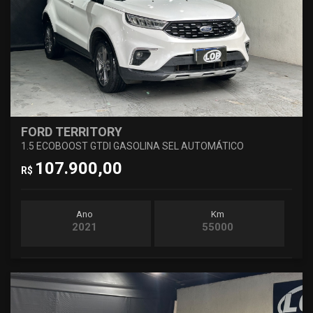
FORD TERRITORY
1.5 ECOBOOST GTDI GASOLINA SEL AUTOMÁTICO
107.900,00
R$
Ano
Km
2021
55000